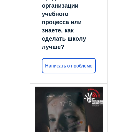
организации
учебного
процесса или
знаете, как
сделать школу
лучше?
Написать о проблеме