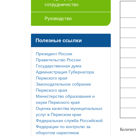
сотрудничество
Руководство
Полезные ссылки
Президент России
Правительство России
Государственная дума
Администрация Губернатора
Пермского края
Законодательное собрание
Пермского края
Министерство образования и
науки Пермского края
Оценка качества муниципальных
услуг в Пермском крае
Федеральная служба Российской
Федерации по контролю за
Количес
оборотом наркотиков