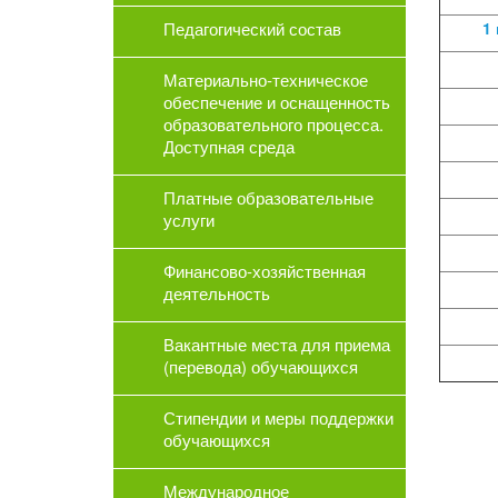
Педагогический состав
1
Материально-техническое
обеспечение и оснащенность
образовательного процесса.
Доступная среда
Платные образовательные
услуги
Финансово-хозяйственная
деятельность
Вакантные места для приема
(перевода) обучающихся
Стипендии и меры поддержки
обучающихся
Международное