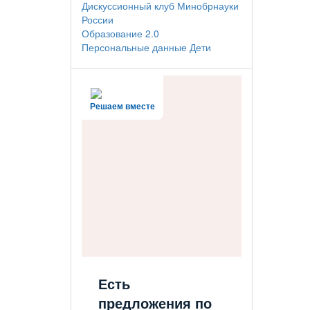
Дискуссионный клуб Минобрнауки
России
Образование 2.0
Персональные данные Дети
Решаем вместе
Есть
предложения по